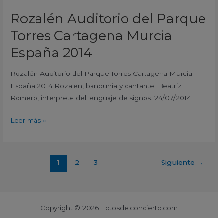
Rozalén Auditorio del Parque
Torres Cartagena Murcia
España 2014
Rozalén Auditorio del Parque Torres Cartagena Murcia
España 2014 Rozalen, bandurria y cantante. Beatriz
Romero, interprete del lenguaje de signos. 24/07/2014
Leer más »
1
2
3
Siguiente
→
Copyright © 2026 Fotosdelconcierto.com