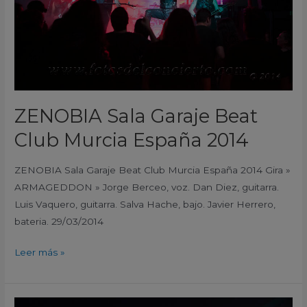
España
2014
ZENOBIA Sala Garaje Beat
Club Murcia España 2014
ZENOBIA Sala Garaje Beat Club Murcia España 2014 Gira »
ARMAGEDDON » Jorge Berceo, voz. Dan Diez, guitarra.
Luis Vaquero, guitarra. Salva Hache, bajo. Javier Herrero,
bateria. 29/03/2014
Leer más »
Susana