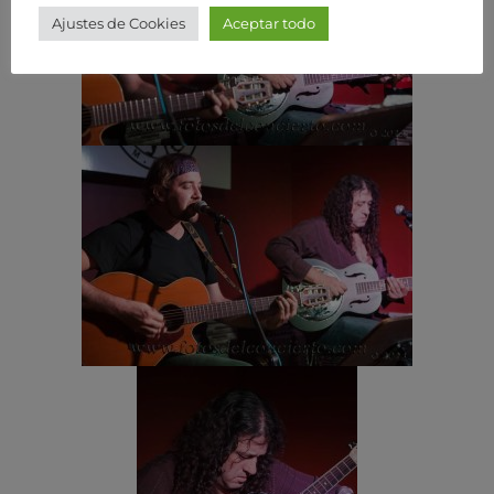
Ajustes de Cookies
Aceptar todo