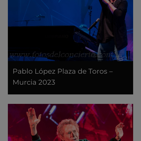
Pablo López Plaza de Toros –
Murcia 2023