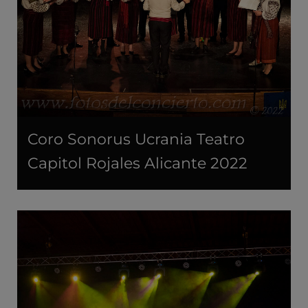
Coro Sonorus Ucrania Teatro
Capitol Rojales Alicante 2022