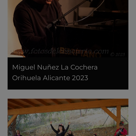
Miguel Nuñez La Cochera
Orihuela Alicante 2023