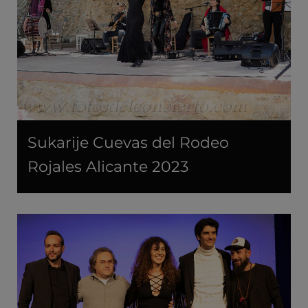
Sukarije Cuevas del Rodeo
Rojales Alicante 2023