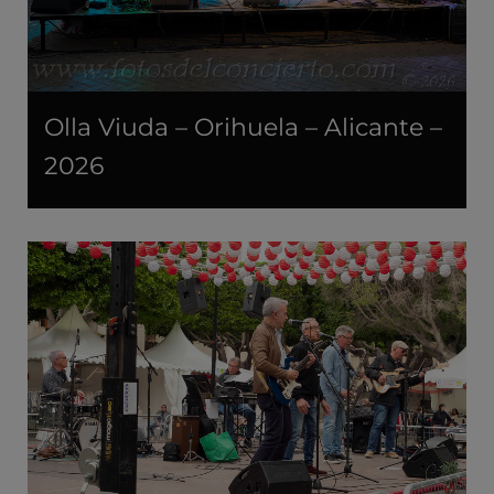
Olla Viuda – Orihuela – Alicante –
2026