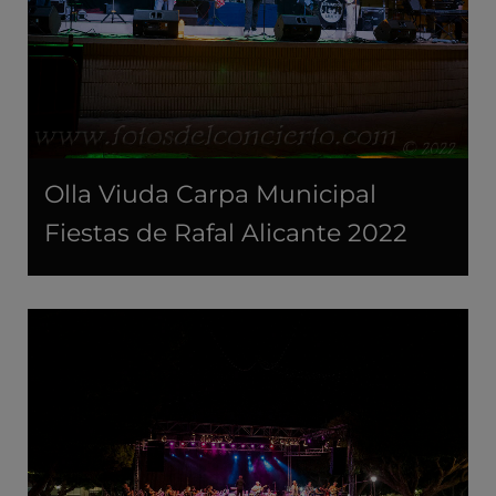
Olla Viuda Carpa Municipal
Fiestas de Rafal Alicante 2022