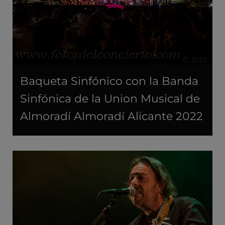
Baqueta Sinfónico con la Banda
Sinfónica de la Union Musical de
Almoradí Almoradí Alicante 2022