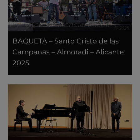
BAQUETA – Santo Cristo de las
Campanas – Almoradi – Alicante
2025