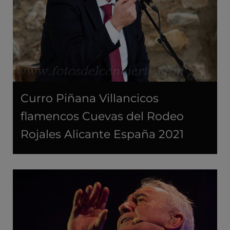
Curro Piñana Villancicos
flamencos Cuevas del Rodeo
Rojales Alicante España 2021