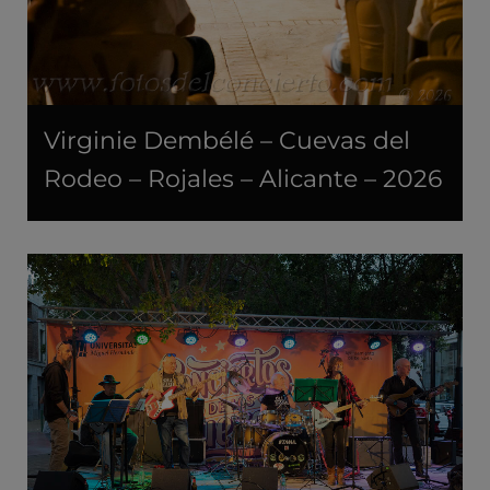
Virginie Dembélé – Cuevas del
Rodeo – Rojales – Alicante – 2026