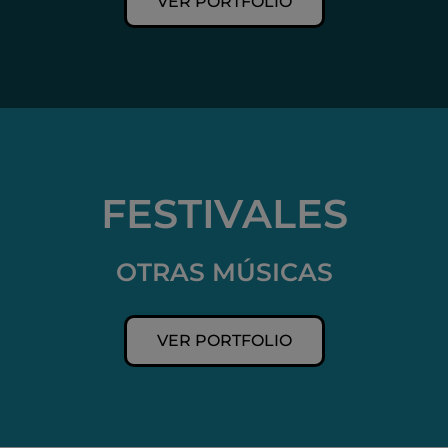
VER PORTFOLIO
FESTIVALES
OTRAS MÚSICAS
VER PORTFOLIO