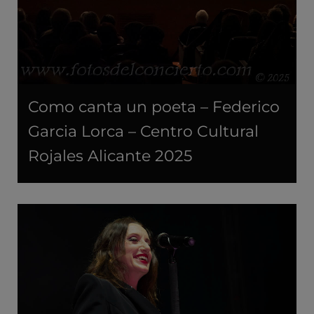
Como canta un poeta – Federico
Garcia Lorca – Centro Cultural
Rojales Alicante 2025