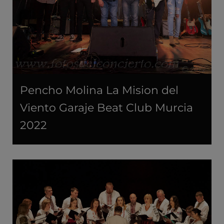
Pencho Molina La Mision del
Viento Garaje Beat Club Murcia
2022