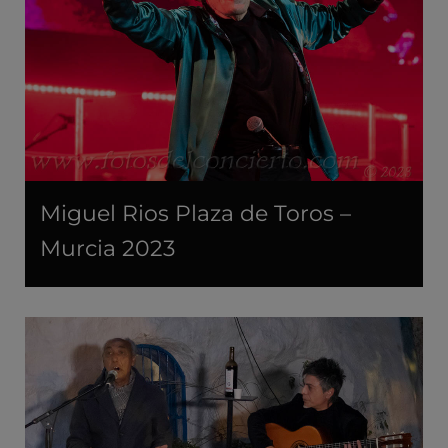
Miguel Rios Plaza de Toros –
Murcia 2023