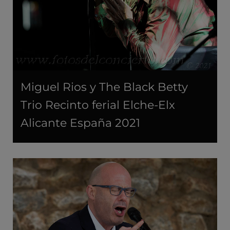
Miguel Rios y The Black Betty
Trio Recinto ferial Elche-Elx
Alicante España 2021