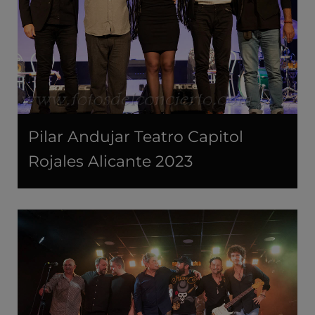
Pilar Andujar Teatro Capitol
Rojales Alicante 2023