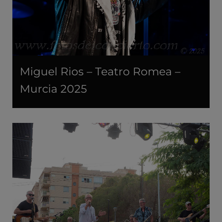
Miguel Rios – Teatro Romea –
Murcia 2025