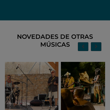
NOVEDADES DE OTRAS
MÚSICAS