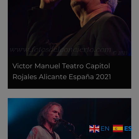
Victor Manuel Teatro Capitol
Rojales Alicante España 2021
ES
EN