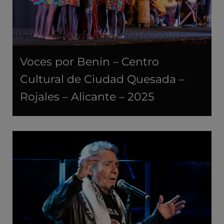
Voces por Benin – Centro
Cultural de Ciudad Quesada –
Rojales – Alicante – 2025