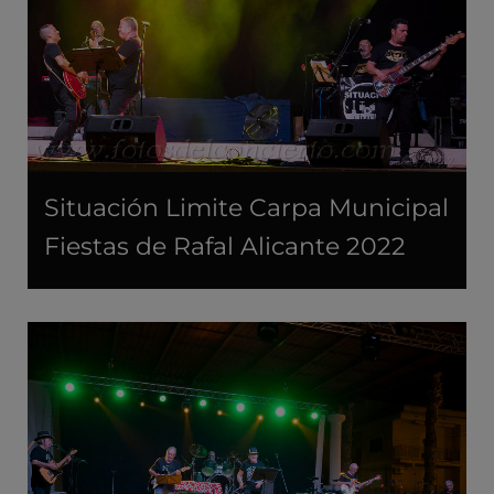
Situación Limite Carpa Municipal
Fiestas de Rafal Alicante 2022