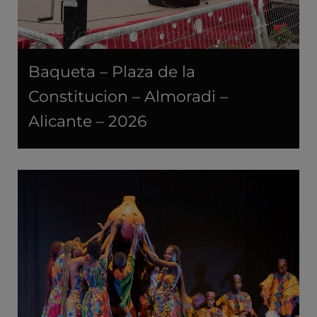
Baqueta – Plaza de la
Constitucion – Almoradi –
Alicante – 2026