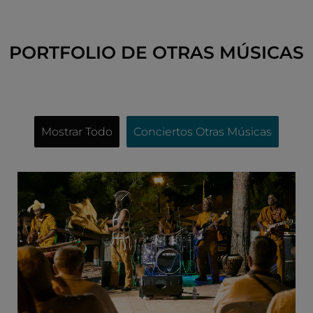
PORTFOLIO DE OTRAS MÚSICAS
Mostrar Todo
Conciertos Otras Músicas