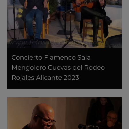
Concierto Flamenco Sala
Mengolero Cuevas del Rodeo
Rojales Alicante 2023