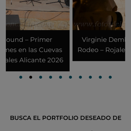
Virginie Dembélé – Cuevas del
Rodeo – Rojales – Alicante – 2026
BUSCA EL PORTFOLIO DESEADO DE