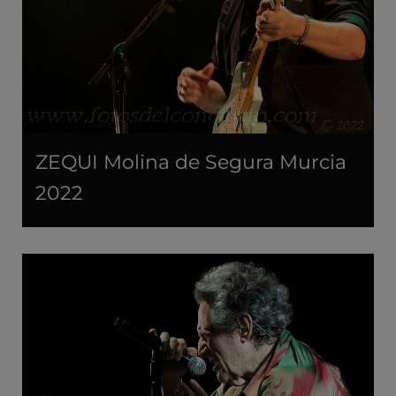
ZEQUI Molina de Segura Murcia
2022