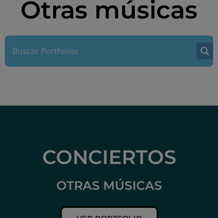
Otras músicas
CONCIERTOS
OTRAS MÚSICAS