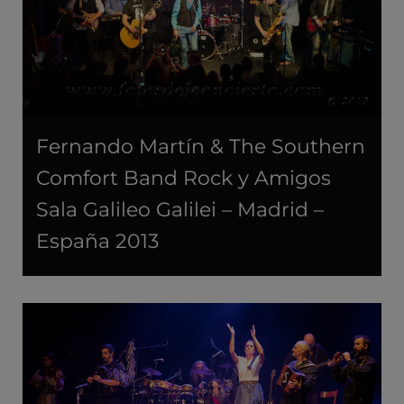
Fernando Martín & The Southern
Comfort Band Rock y Amigos
Sala Galileo Galilei – Madrid –
España 2013