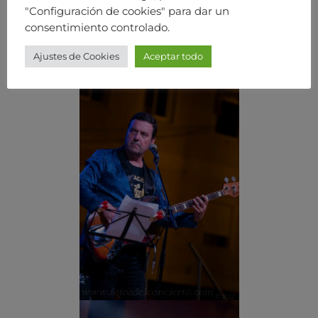
"Configuración de cookies" para dar un
consentimiento controlado.
Ajustes de Cookies
Aceptar todo