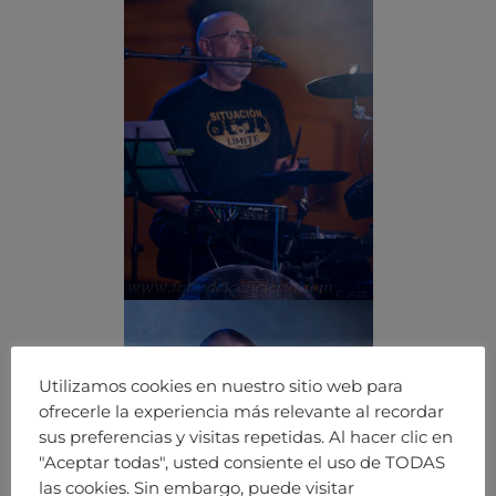
Utilizamos cookies en nuestro sitio web para
ofrecerle la experiencia más relevante al recordar
sus preferencias y visitas repetidas. Al hacer clic en
"Aceptar todas", usted consiente el uso de TODAS
las cookies. Sin embargo, puede visitar