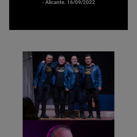
- Alicante. 16/09/2022