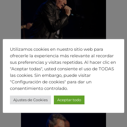
Utilizamos cookies en nuestro sitio web para
ofrecerle la experiencia más relevante al recordar
sus preferencias y visitas repetidas. Al hacer clic en
"Aceptar todas", usted consiente el uso de TODAS
las cookies. Sin embargo, puede visitar
"Configuración de cookies" para dar un
consentimiento controlado.
Ajustes de Cookies
Aceptar todo