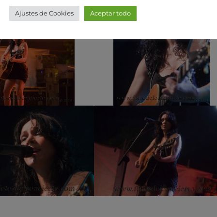
Ajustes de Cookies
Aceptar todo