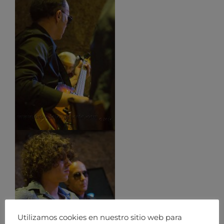
Utilizamos cookies en nuestro sitio web para