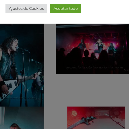
Ajustes de Cookies
Aceptar todo