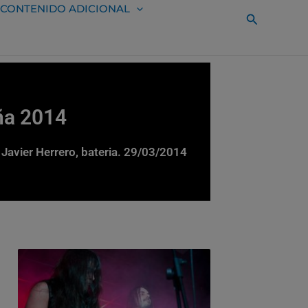
CONTENIDO ADICIONAL
Buscar
ña 2014
 Javier Herrero, bateria. 29/03/2014