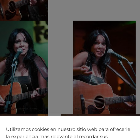
Utilizamos cookies en nuestro sitio web para ofrecerle
la experiencia más relevante al recordar sus