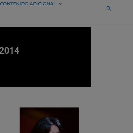
CONTENIDO ADICIONAL
Buscar
 2014