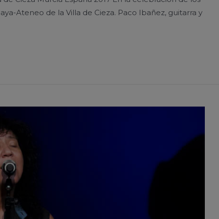
aya-Ateneo de la Villa de Cieza. Paco Ibañez, guitarra y