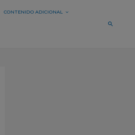
CONTENIDO ADICIONAL
Buscar