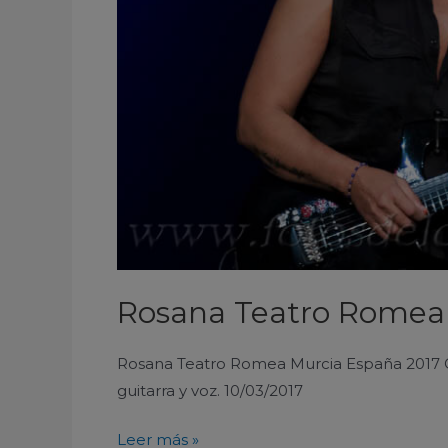
Rosana Teatro Romea
Rosana Teatro Romea Murcia España 2017 Con
guitarra y voz. 10/03/2017
Leer más »