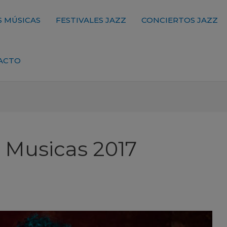
 MÚSICAS
FESTIVALES JAZZ
CONCIERTOS JAZZ
ACTO
s Musicas 2017