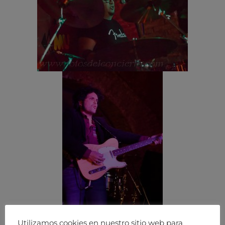
Utilizamos cookies en nuestro sitio web para