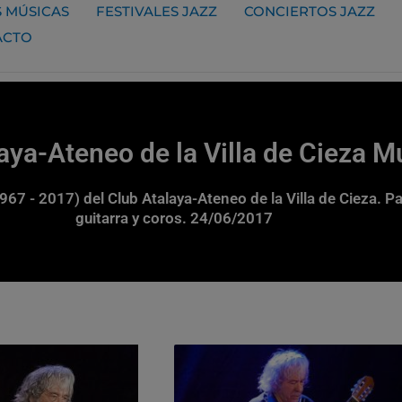
 MÚSICAS
FESTIVALES JAZZ
CONCIERTOS JAZZ
ACTO
aya-Ateneo de la Villa de Cieza 
967 - 2017) del Club Atalaya-Ateneo de la Villa de Cieza. Pa
guitarra y coros. 24/06/2017