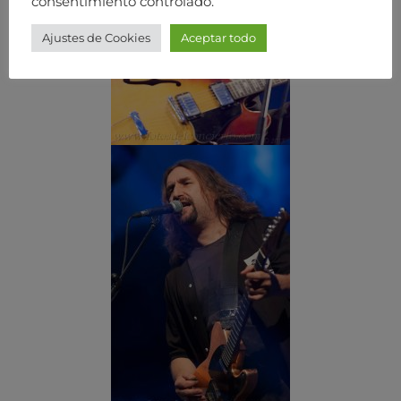
consentimiento controlado.
Ajustes de Cookies
Aceptar todo