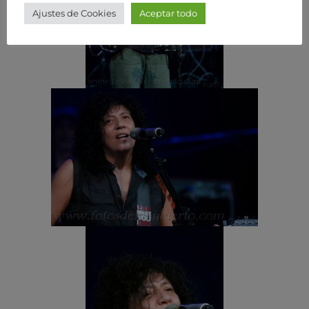
Ajustes de Cookies
Aceptar todo