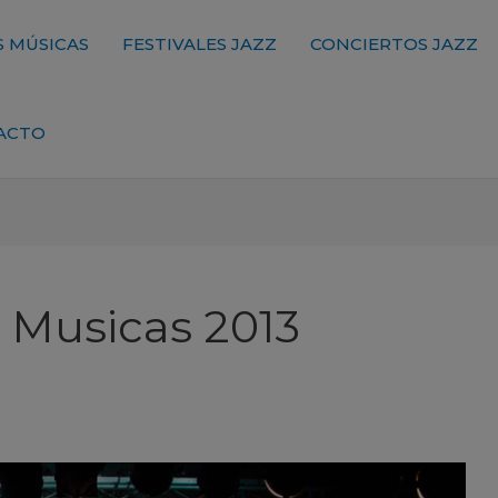
 MÚSICAS
FESTIVALES JAZZ
CONCIERTOS JAZZ
ACTO
s Musicas 2013