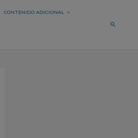
CONTENIDO ADICIONAL
Buscar