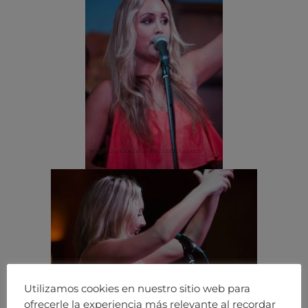
Utilizamos cookies en nuestro sitio web para
ofrecerle la experiencia más relevante al recordar