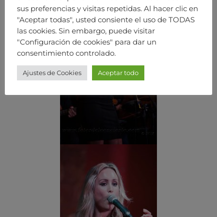
sus preferencias y visitas repetidas. Al hacer clic en
"Aceptar todas", usted consiente el uso de TODAS
las cookies. Sin embargo, puede visitar
"Configuración de cookies" para dar un
consentimiento controlado.
Ajustes de Cookies
Aceptar todo