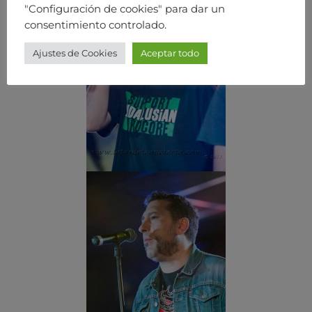
"Configuración de cookies" para dar un
consentimiento controlado.
Ajustes de Cookies
Aceptar todo