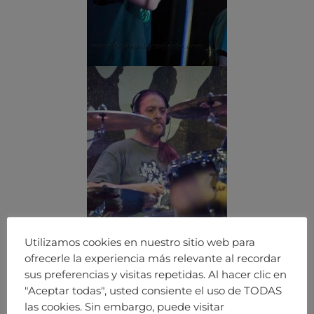
Utilizamos cookies en nuestro sitio web para
ofrecerle la experiencia más relevante al recordar
sus preferencias y visitas repetidas. Al hacer clic en
"Aceptar todas", usted consiente el uso de TODAS
las cookies. Sin embargo, puede visitar