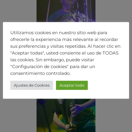
Utilizamos cookies en nuestro sitio web para
ofrecerle la experiencia más relevante al recordar
sus preferencias y visitas repetidas. Al hacer clic en
"Aceptar todas", usted consiente el uso de TODAS
las cookies. Sin embargo, puede visitar
"Configuración de cookies" para dar un
consentimiento controlado.
Ajustes de Cookies
Aceptar todo