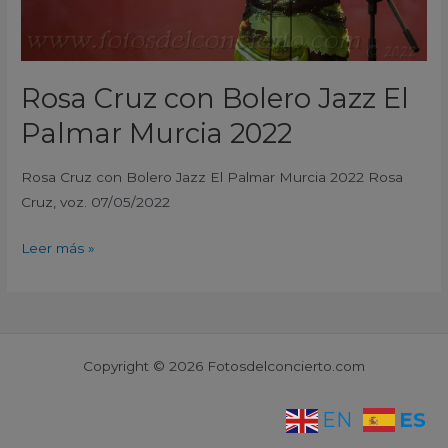
Rosa Cruz con Bolero Jazz El
Palmar Murcia 2022
Rosa Cruz con Bolero Jazz El Palmar Murcia 2022 Rosa
Cruz, voz. 07/05/2022
Leer más »
Copyright © 2026 Fotosdelconcierto.com
ES
EN