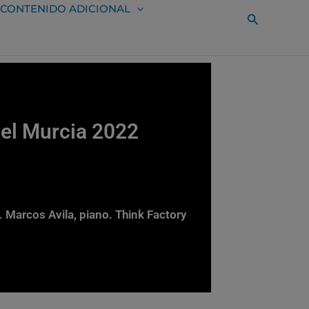
CONTENIDO ADICIONAL
Buscar
iel Murcia 2022
. Marcos Avila, piano. Think Factory