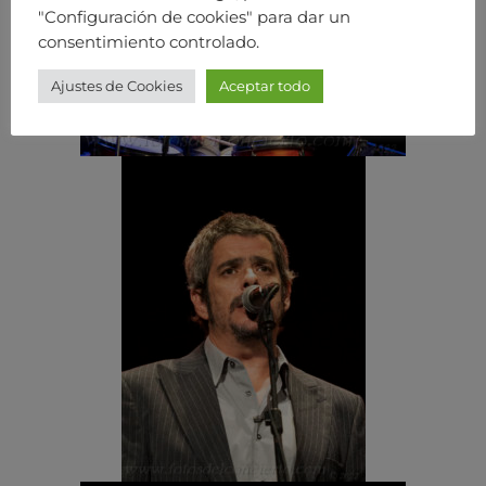
"Configuración de cookies" para dar un
consentimiento controlado.
Ajustes de Cookies
Aceptar todo