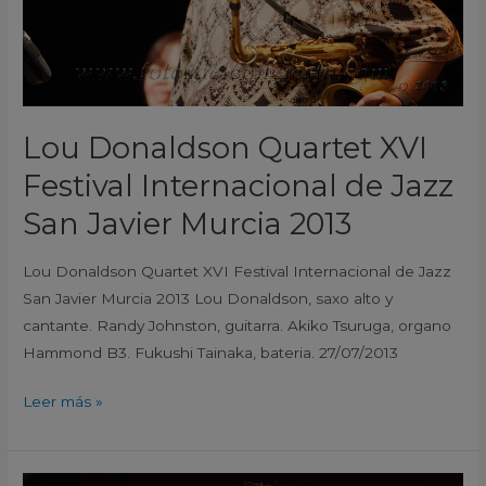
Jazz
San
Javier
Murcia
2013
Lou Donaldson Quartet XVI
Festival Internacional de Jazz
San Javier Murcia 2013
Lou Donaldson Quartet XVI Festival Internacional de Jazz
San Javier Murcia 2013 Lou Donaldson, saxo alto y
cantante. Randy Johnston, guitarra. Akiko Tsuruga, organo
Hammond B3. Fukushi Tainaka, bateria. 27/07/2013
Leer más »
China