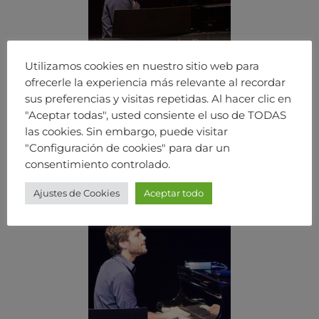
Utilizamos cookies en nuestro sitio web para
ofrecerle la experiencia más relevante al recordar
sus preferencias y visitas repetidas. Al hacer clic en
"Aceptar todas", usted consiente el uso de TODAS
las cookies. Sin embargo, puede visitar
"Configuración de cookies" para dar un
consentimiento controlado.
Ajustes de Cookies
Aceptar todo