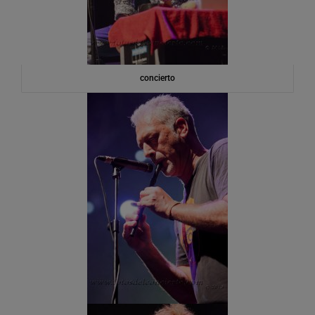
concierto