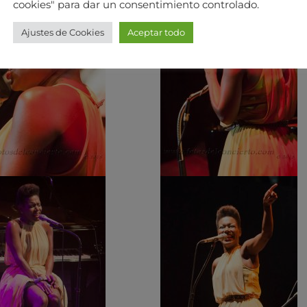
cookies" para dar un consentimiento controlado.
Ajustes de Cookies
Aceptar todo