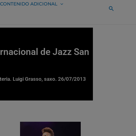
CONTENIDO ADICIONAL
Buscar
rnacional de Jazz San
teria. Luigi Grasso, saxo. 26/07/2013