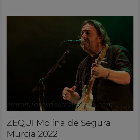
ZEQUI
Molina
de
Segura
Murcia
2022
ZEQUI Molina de Segura
Murcia 2022