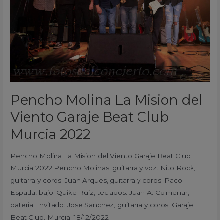
Garaje
Beat
Club
Murcia
2022
Pencho Molina La Mision del
Viento Garaje Beat Club
Murcia 2022
Pencho Molina La Mision del Viento Garaje Beat Club
Murcia 2022 Pencho Molinas, guitarra y voz. Nito Rock,
guitarra y coros. Juan Arques, guitarra y coros. Paco
Espada, bajo. Quike Ruiz, teclados. Juan A. Colmenar,
bateria. Invitado: Jose Sanchez, guitarra y coros. Garaje
Beat Club. Murcia. 18/12/2022