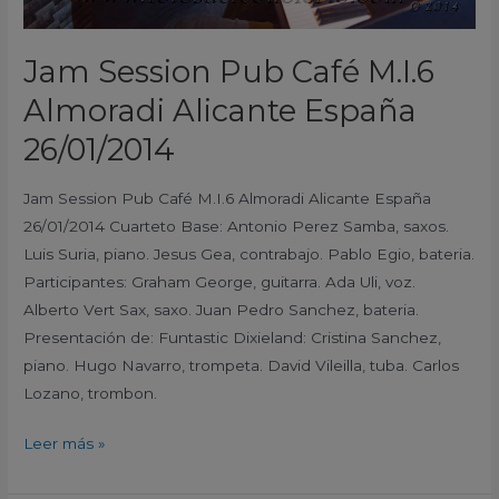
Jam Session Pub Café M.I.6
Almoradi Alicante España
26/01/2014
Jam Session Pub Café M.I.6 Almoradi Alicante España
26/01/2014 Cuarteto Base: Antonio Perez Samba, saxos.
Luis Suria, piano. Jesus Gea, contrabajo. Pablo Egio, bateria.
Participantes: Graham George, guitarra. Ada Uli, voz.
Alberto Vert Sax, saxo. Juan Pedro Sanchez, bateria.
Presentación de: Funtastic Dixieland: Cristina Sanchez,
piano. Hugo Navarro, trompeta. David Vileilla, tuba. Carlos
Lozano, trombon.
Leer más »