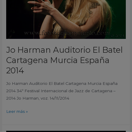
Murcia
España
2014
Jo Harman Auditorio El Batel
Cartagena Murcia España
2014
Jo Harman Auditorio El Batel Cartagena Murcia España
2014 34º Festival Internacional de Jazz de Cartagena –
2014 Jo Harman, voz. 14/11/2014
Leer más »