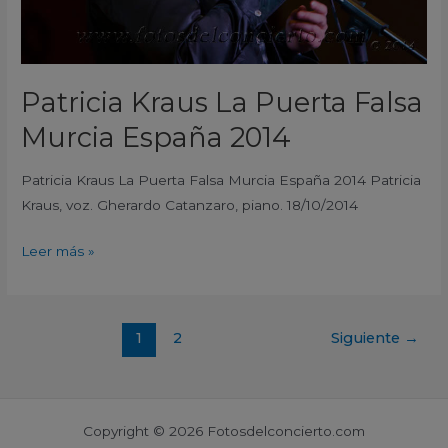
Patricia Kraus La Puerta Falsa
Murcia España 2014
Patricia Kraus La Puerta Falsa Murcia España 2014 Patricia
Kraus, voz. Gherardo Catanzaro, piano. 18/10/2014
Leer más »
1
2
Siguiente
→
Copyright © 2026 Fotosdelconcierto.com