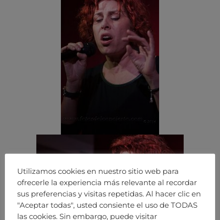
Utilizamos cookies en nuestro sitio web para
ofrecerle la experiencia más relevante al recordar
sus preferencias y visitas repetidas. Al hacer clic en
"Aceptar todas", usted consiente el uso de TODAS
las cookies. Sin embargo, puede visitar