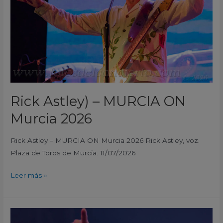
2026
Rick Astley) – MURCIA ON
Murcia 2026
Rick Astley – MURCIA ON Murcia 2026 Rick Astley, voz.
Plaza de Toros de Murcia. 11/07/2026
Leer más »
OBK