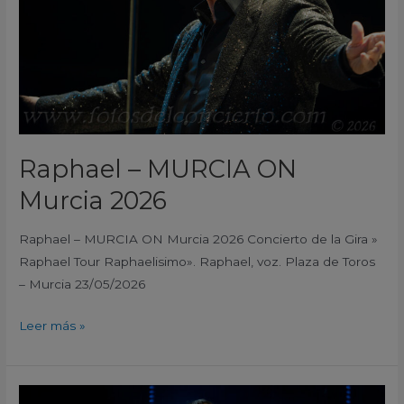
Raphael – MURCIA ON
Murcia 2026
Raphael – MURCIA ON Murcia 2026 Concierto de la Gira »
Raphael Tour Raphaelisimo». Raphael, voz. Plaza de Toros
– Murcia 23/05/2026
Leer más »
Aitana