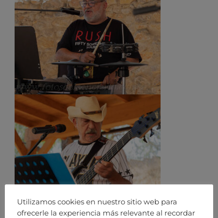
Utilizamos cookies en nuestro sitio web para
ofrecerle la experiencia más relevante al recordar