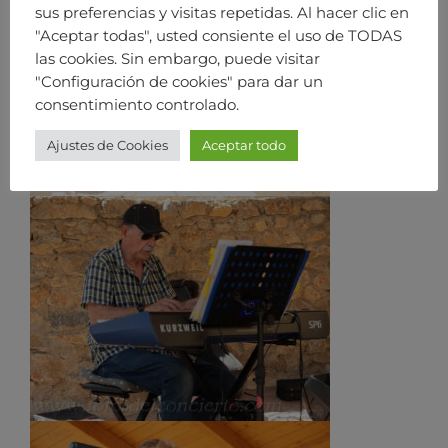
sus preferencias y visitas repetidas. Al hacer clic en
"Aceptar todas", usted consiente el uso de TODAS
las cookies. Sin embargo, puede visitar
"Configuración de cookies" para dar un
consentimiento controlado.
Ajustes de Cookies
Aceptar todo