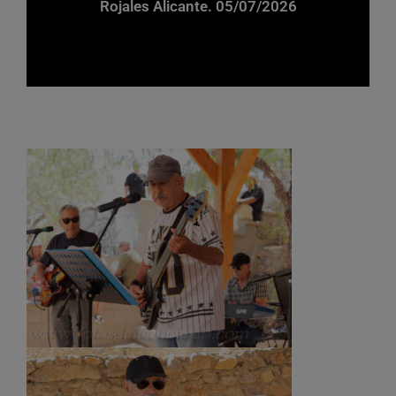
Rojales Alicante. 05/07/2026