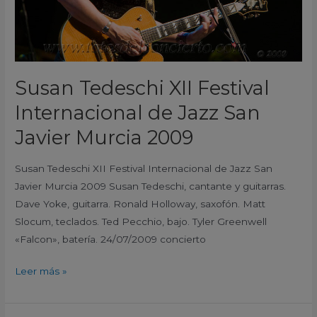
San
Javier
Murcia
2009
Susan Tedeschi XII Festival
Internacional de Jazz San
Javier Murcia 2009
Susan Tedeschi XII Festival Internacional de Jazz San
Javier Murcia 2009 Susan Tedeschi, cantante y guitarras.
Dave Yoke, guitarra. Ronald Holloway, saxofón. Matt
Slocum, teclados. Ted Pecchio, bajo. Tyler Greenwell
«Falcon», batería. 24/07/2009 concierto
Leer más »