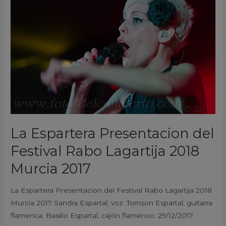
Presentacion
del
Festival
Rabo
Lagartija
2018
Murcia
2017
La Espartera Presentacion del
Festival Rabo Lagartija 2018
Murcia 2017
La Espartera Presentacion del Festival Rabo Lagartija 2018
Murcia 2017 Sandra Espartal, voz. Tomson Espartal, guitarra
flamenca. Basilio Espartal, cajón flamenco. 29/12/2017