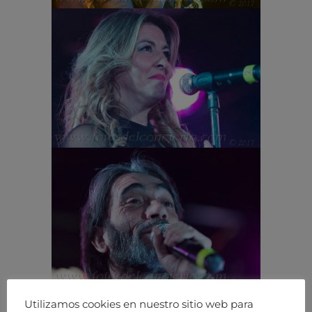
Utilizamos cookies en nuestro sitio web para