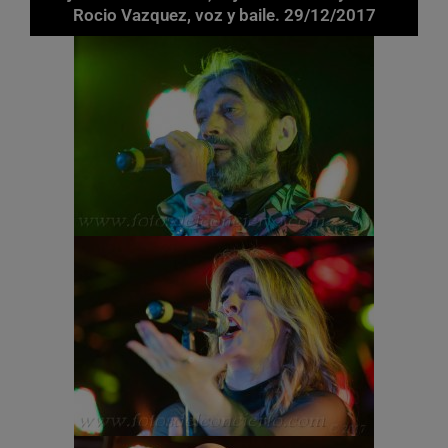
Rocio Vazquez, voz y baile. 29/12/2017