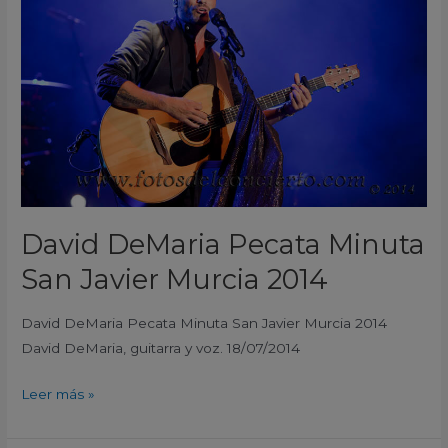
Minuta
San
Javier
Murcia
2014
David DeMaria Pecata Minuta
San Javier Murcia 2014
David DeMaria Pecata Minuta San Javier Murcia 2014
David DeMaria, guitarra y voz. 18/07/2014
Leer más »