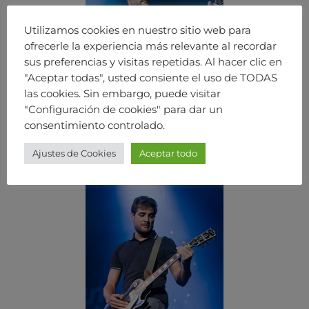
Utilizamos cookies en nuestro sitio web para
ofrecerle la experiencia más relevante al recordar
sus preferencias y visitas repetidas. Al hacer clic en
"Aceptar todas", usted consiente el uso de TODAS
las cookies. Sin embargo, puede visitar
"Configuración de cookies" para dar un
consentimiento controlado.
Ajustes de Cookies
Aceptar todo