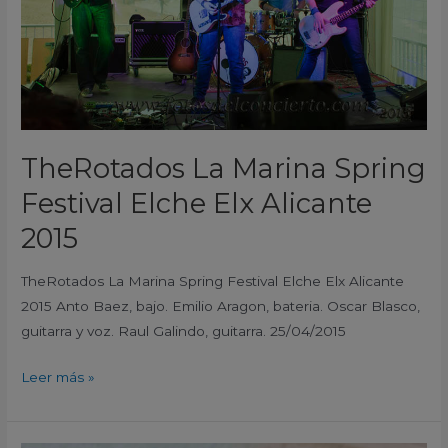
Elx
Alicante
2015
TheRotados La Marina Spring
Festival Elche Elx Alicante
2015
TheRotados La Marina Spring Festival Elche Elx Alicante
2015 Anto Baez, bajo. Emilio Aragon, bateria. Oscar Blasco,
guitarra y voz. Raul Galindo, guitarra. 25/04/2015
Leer más »