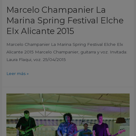
Marcelo Champanier La
Marina Spring Festival Elche
Elx Alicante 2015
Marcelo Champanier La Marina Spring Festival Elche Elx
Alicante 2015 Marcelo Champanier, guitarra y voz. Invitada:
Laura Flaqui, voz. 25/04/2015
Leer más »
TheRotados
La
Marina
Spring
Festival
Elche