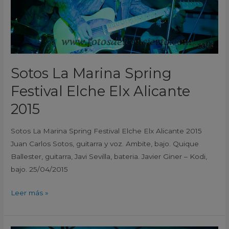
Alicante
2015
Sotos La Marina Spring
Festival Elche Elx Alicante
2015
Sotos La Marina Spring Festival Elche Elx Alicante 2015
Juan Carlos Sotos, guitarra y voz. Ambite, bajo. Quique
Ballester, guitarra, Javi Sevilla, bateria. Javier Giner – Kodi,
bajo. 25/04/2015
Leer más »