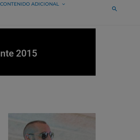
CONTENIDO ADICIONAL
Buscar
ante 2015