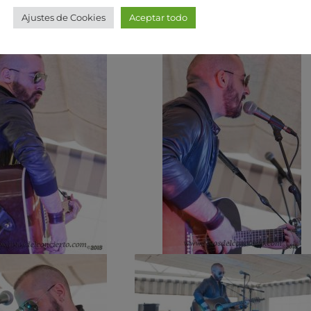
Ajustes de Cookies
Aceptar todo