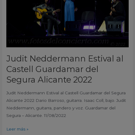
del
Segura
Alicante
2022
Judit Neddermann Estival al
Castell Guardamar del
Segura Alicante 2022
Judit Neddermann Estival al Castell Guardamar del Segura
Alicante 2022 Dario Barroso, guitarra. Isaac Coll, bajo. Judit
Neddermann, guitarra, pandero y voz. Guardamar del
Segura – Alicante. 11/08/2022
Leer más »