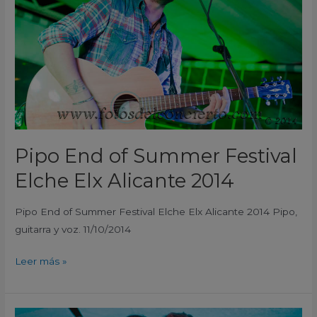
Festival
Elche
Elx
Alicante
2014
Pipo End of Summer Festival
Elche Elx Alicante 2014
Pipo End of Summer Festival Elche Elx Alicante 2014 Pipo,
guitarra y voz. 11/10/2014
Leer más »
Marcelo