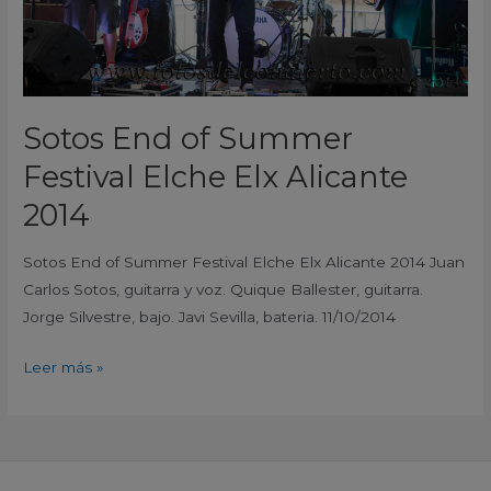
Alicante
2014
Sotos End of Summer
Festival Elche Elx Alicante
2014
Sotos End of Summer Festival Elche Elx Alicante 2014 Juan
Carlos Sotos, guitarra y voz. Quique Ballester, guitarra.
Jorge Silvestre, bajo. Javi Sevilla, bateria. 11/10/2014
Leer más »