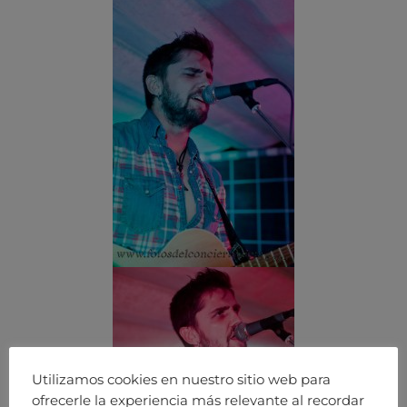
Utilizamos cookies en nuestro sitio web para
ofrecerle la experiencia más relevante al recordar