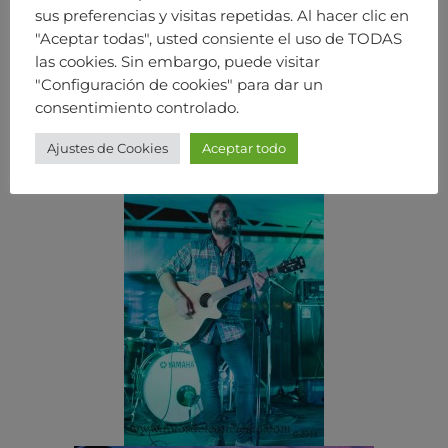
sus preferencias y visitas repetidas. Al hacer clic en
"Aceptar todas", usted consiente el uso de TODAS
las cookies. Sin embargo, puede visitar
"Configuración de cookies" para dar un
consentimiento controlado.
Ajustes de Cookies
Aceptar todo