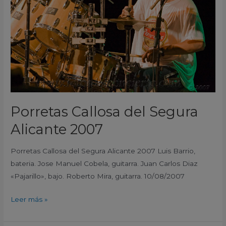
Alicante
2007
Porretas Callosa del Segura
Alicante 2007
Porretas Callosa del Segura Alicante 2007 Luis Barrio,
bateria. Jose Manuel Cobela, guitarra. Juan Carlos Diaz
«Pajarillo», bajo. Roberto Mira, guitarra. 10/08/2007
Leer más »