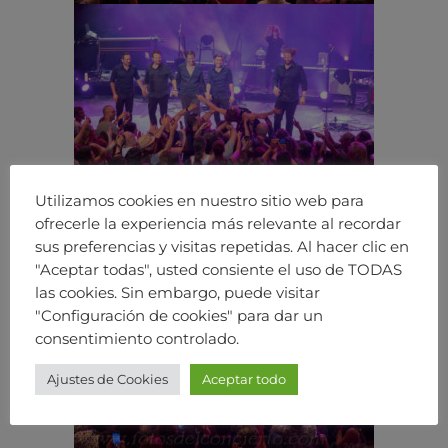
Utilizamos cookies en nuestro sitio web para
ofrecerle la experiencia más relevante al recordar
sus preferencias y visitas repetidas. Al hacer clic en
"Aceptar todas", usted consiente el uso de TODAS
las cookies. Sin embargo, puede visitar
"Configuración de cookies" para dar un
consentimiento controlado.
Ajustes de Cookies
Aceptar todo