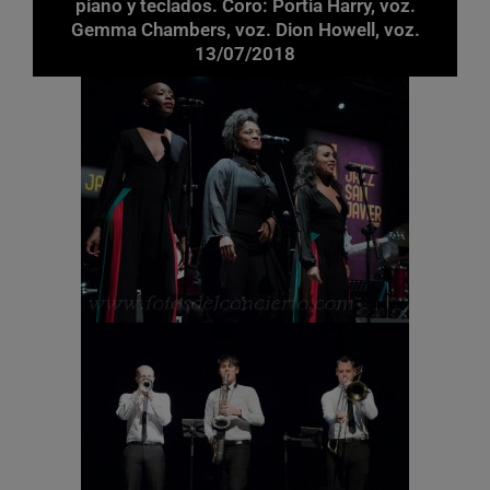
piano y teclados. Coro: Portia Harry, voz.
Gemma Chambers, voz. Dion Howell, voz.
13/07/2018