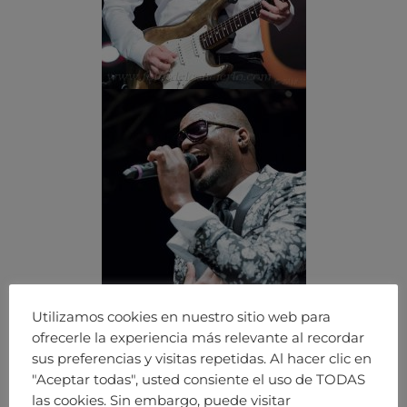
Utilizamos cookies en nuestro sitio web para
ofrecerle la experiencia más relevante al recordar
sus preferencias y visitas repetidas. Al hacer clic en
"Aceptar todas", usted consiente el uso de TODAS
las cookies. Sin embargo, puede visitar