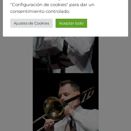
"Configuración de cookies" para dar un
consentimiento controlado.
Ajustes de Cookies
Aceptar todo