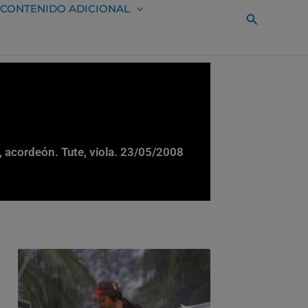
CONTENIDO ADICIONAL
Buscar
s, acordeón. Tute, viola. 23/05/2008