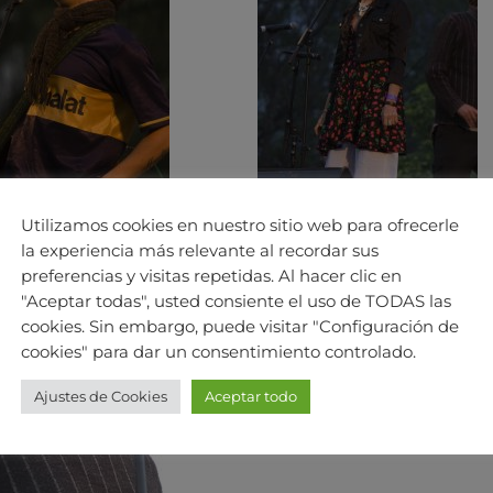
Utilizamos cookies en nuestro sitio web para ofrecerle
la experiencia más relevante al recordar sus
preferencias y visitas repetidas. Al hacer clic en
"Aceptar todas", usted consiente el uso de TODAS las
cookies. Sin embargo, puede visitar "Configuración de
cookies" para dar un consentimiento controlado.
Ajustes de Cookies
Aceptar todo