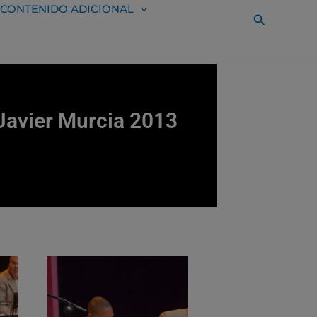
CONTENIDO ADICIONAL
Buscar
 Javier Murcia 2013