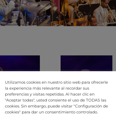
Utilizamos cookies en nuestro sitio web para ofrecerle
la experiencia más relevante al recordar sus
preferencias y visitas repetidas. Al hacer clic en
"Aceptar todas", usted consiente el uso de TODAS las
cookies. Sin embargo, puede visitar "Configuración de
cookies" para dar un consentimiento controlado.