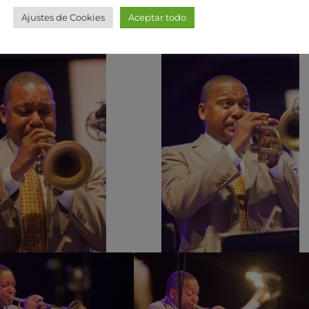
Ajustes de Cookies
Aceptar todo