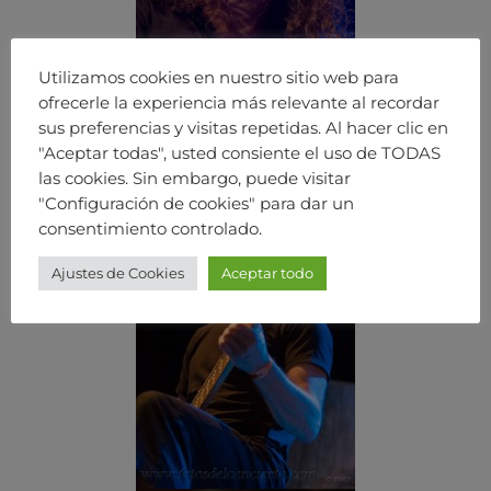
Utilizamos cookies en nuestro sitio web para
ofrecerle la experiencia más relevante al recordar
sus preferencias y visitas repetidas. Al hacer clic en
"Aceptar todas", usted consiente el uso de TODAS
las cookies. Sin embargo, puede visitar
"Configuración de cookies" para dar un
consentimiento controlado.
Ajustes de Cookies
Aceptar todo