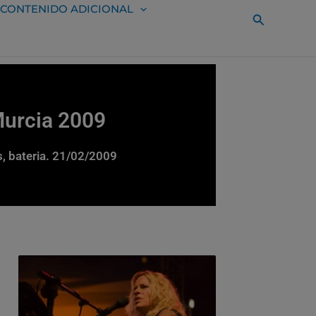
CONTENIDO ADICIONAL
Buscar
Murcia 2009
, bateria. 21/02/2009