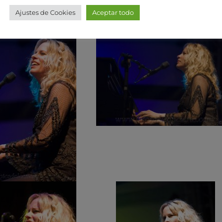
Ajustes de Cookies
Aceptar todo