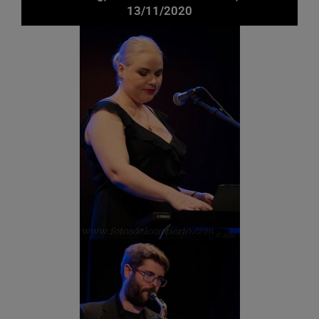
13/11/2020