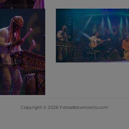
Copyright © 2026 Fotosdelconcierto.com