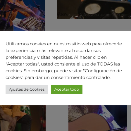
Utilizamos cookies en nuestro sitio web para ofrecerle
la experiencia más relevante al recordar sus
preferencias y visitas repetidas. Al hacer clic en
"Aceptar todas", usted consiente el uso de TODAS las
cookies. Sin embargo, puede visitar "Configuración de
cookies" para dar un consentimiento controlado.
Ajustes de Cookies
Aceptar todo