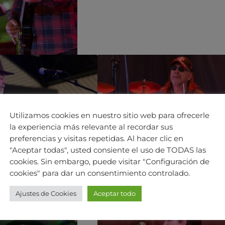
Utilizamos cookies en nuestro sitio web para ofrecerle
la experiencia más relevante al recordar sus
preferencias y visitas repetidas. Al hacer clic en
"Aceptar todas", usted consiente el uso de TODAS las
cookies. Sin embargo, puede visitar "Configuración de
cookies" para dar un consentimiento controlado.
Ajustes de Cookies
Aceptar todo