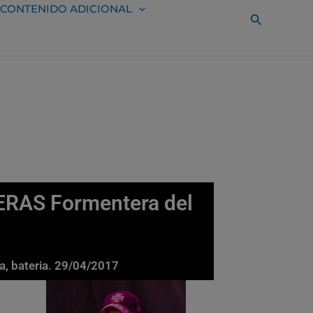
CONTENIDO ADICIONAL
Buscar
NERAS Formentera del
na, bateria. 29/04/2017