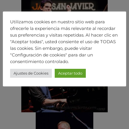
Utilizamos cookies en nuestro sitio web para
ofrecerle la experiencia más relevante al recordar
sus preferencias y visitas repetidas. Al hacer clic en
"Aceptar todas", usted consiente el uso de TODAS
las cookies. Sin embargo, puede visitar
"Configuración de cookies" para dar un
consentimiento controlado.
Ajustes de Cookies
Aceptar todo